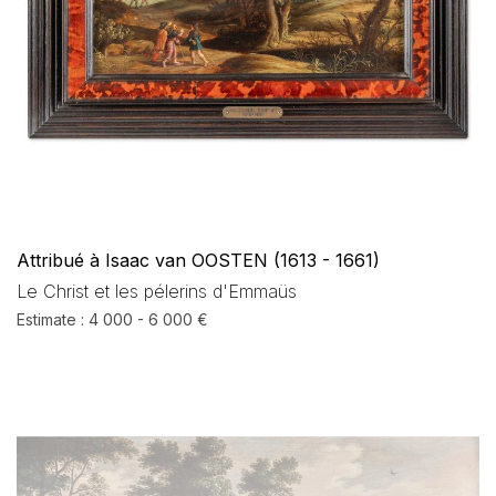
Attribué à Isaac van OOSTEN (1613 - 1661)
Le Christ et les pélerins d'Emmaüs
Estimate : 4 000 - 6 000 €