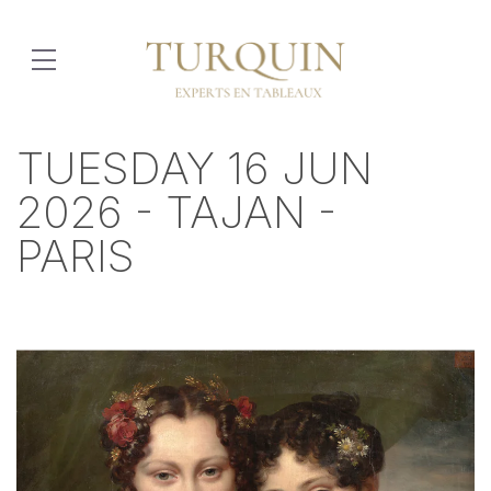
TUESDAY 16 JUN
2026 - TAJAN -
PARIS