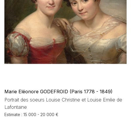
Marie Eléonore GODEFROID (Paris 1778 - 1849)
Portrait des soeurs Louise Christine et Louise Emilie de
Lafontaine
Estimate : 15 000 - 20 000 €