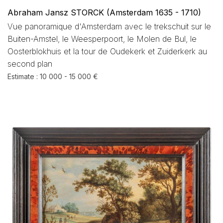
Abraham Jansz STORCK (Amsterdam 1635 - 1710)
Vue panoramique d'Amsterdam avec le trekschuit sur le
Buiten-Amstel, le Weesperpoort, le Molen de Bul, le
Oosterblokhuis et la tour de Oudekerk et Zuiderkerk au
second plan
Estimate : 10 000 - 15 000 €