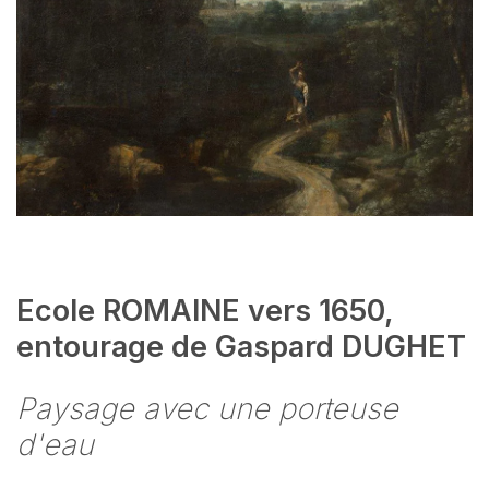
Ecole ROMAINE vers 1650,
entourage de Gaspard DUGHET
Paysage avec une porteuse
d'eau