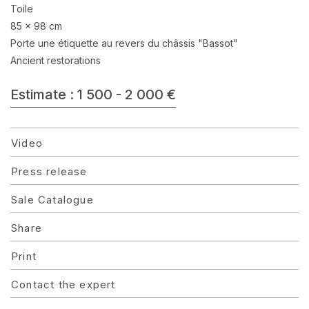
Toile
85 x 98 cm
Porte une étiquette au revers du châssis "Bassot"
Ancient restorations
Estimate : 1 500 - 2 000 €
Video
Press release
Sale Catalogue
Share
Print
Contact the expert