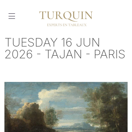
TUESDAY 16 JUN
2026 - TAJAN - PARIS