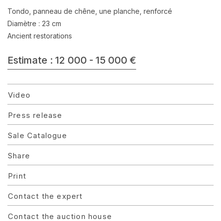
Tondo, panneau de chêne, une planche, renforcé
Diamètre : 23 cm
Ancient restorations
Estimate : 12 000 - 15 000 €
Video
Press release
Sale Catalogue
Share
Print
Contact the expert
Contact the auction house