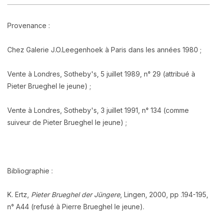
Provenance :
Chez Galerie J.O.Leegenhoek à Paris dans les années 1980 ;
Vente à Londres, Sotheby's, 5 juillet 1989, n° 29 (attribué à
Pieter Brueghel le jeune) ;
Vente à Londres, Sotheby's, 3 juillet 1991, n° 134 (comme
suiveur de Pieter Brueghel le jeune) ;
Bibliographie :
K. Ertz,
Pieter Brueghel der Jüngere
, Lingen, 2000, pp .194-195,
n° A44 (refusé à Pierre Brueghel le jeune).