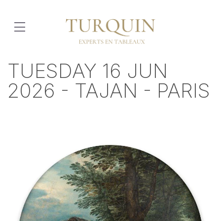
TUESDAY 16 JUN
2026 - TAJAN - PARIS