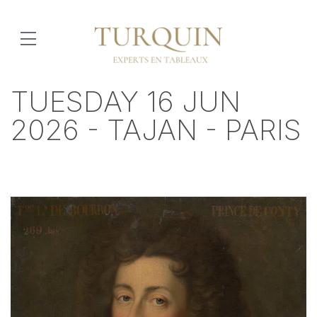
TUESDAY 16 JUN
2026 - TAJAN - PARIS