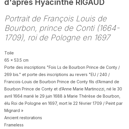
d'après Hyacinthe RIGAUD
Portrait de François Louis de
Bourbon, prince de Conti (1664-
1709), roi de Pologne en 1697
Toile
65 x 53.5 cm
Porte des inscriptions "Fois Ls de Bourbon Prince de Conty /
269 bis." et porte des inscriptions au revers "EU / 240 /
Francois-Louis de Bourbon Prince de Conty fils d’Armand de
Bourbon Prince de Conty et d’Anne Marie Martinozzi, né le 30
avril 1664 marié le 29 juin 1688 à Marie Thérèse de Bourbon,
élu Roi de Pologne en 1697, mort le 22 février 1709 / Peint par
Mignard »
Ancient restorations
Frameless