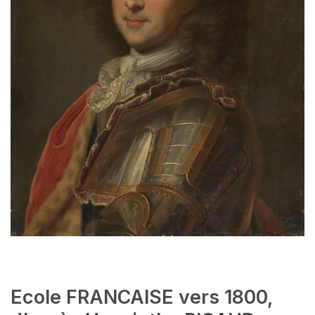
Ecole FRANCAISE vers 1800,