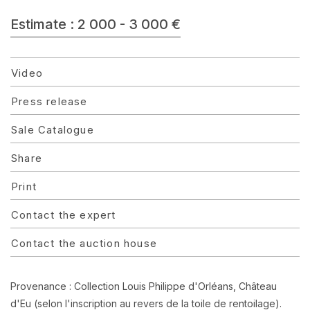
Estimate : 2 000 - 3 000 €
Video
Press release
Sale Catalogue
Share
Print
Contact the expert
Contact the auction house
Provenance : Collection Louis Philippe d'Orléans, Château
d'Eu (selon l'inscription au revers de la toile de rentoilage).