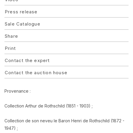
Press release
Sale Catalogue
Share
Print
Contact the expert
Contact the auction house
Provenance :
Collection Arthur de Rothschild (1851 - 1903) ;
Collection de son neveu le Baron Henri de Rothschild (1872 -
1947) ;