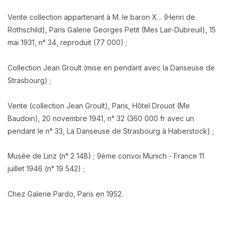
Vente collection appartenant à M. le baron X... (Henri de
Rothschild), Paris Galerie Georges Petit (Mes Lair-Dubreuil), 15
mai 1931, n° 34, reproduit (77 000) ;
Collection Jean Groult (mise en pendant avec la Danseuse de
Strasbourg) ;
Vente (collection Jean Groult), Paris, Hôtel Drouot (Me
Baudoin), 20 novembre 1941, n° 32 (360 000 fr avec un
pendant le n° 33, La Danseuse de Strasbourg à Haberstock) ;
Musée de Linz (n° 2 148) ; 9ème convoi Münich - France 11
juillet 1946 (n° 19 542) ;
Chez Galerie Pardo, Paris en 1952.