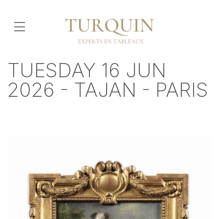
TUESDAY 16 JUN
2026 - TAJAN - PARIS