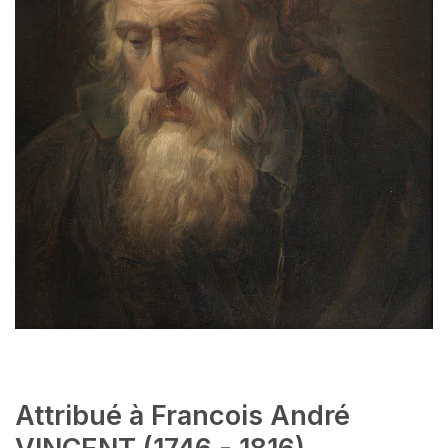
Attribué à Francois André