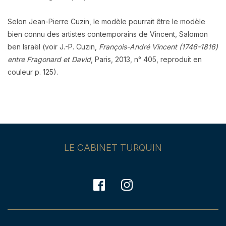
Selon Jean-Pierre Cuzin, le modèle pourrait être le modèle
bien connu des artistes contemporains de Vincent, Salomon
ben Israël (voir J.-P. Cuzin,
François-André Vincent (1746-1816)
entre Fragonard et David
, Paris, 2013, n° 405, reproduit en
couleur p. 125).
LE CABINET TURQUIN