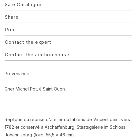
Sale Catalogue
Share
Print
Contact the expert
Contact the auction house
Provenance :
Cher Michel Pot, à Saint Ouen.
Réplique ou reprise d'atelier du tableau de Vincent peint vers
1782 et conservé à Aschaffenburg, Staatsgalerie im Schloss
Johannisburg (toile, 55,5 x 46 cm).