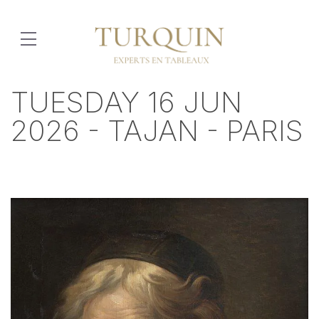
TUESDAY 16 JUN
2026 - TAJAN - PARIS