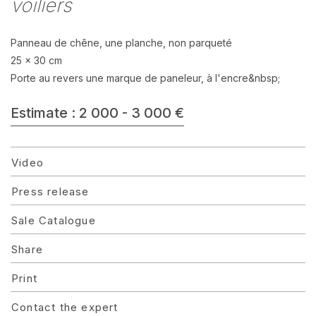
voiliers
Panneau de chêne, une planche, non parqueté
25 x 30 cm
Porte au revers une marque de paneleur, à l'encre&nbsp;
Estimate : 2 000 - 3 000 €
Video
Press release
Sale Catalogue
Share
Print
Contact the expert