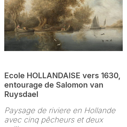
Ecole HOLLANDAISE vers 1630,
entourage de Salomon van
Ruysdael
Paysage de riviere en Hollande
avec cinq pêcheurs et deux