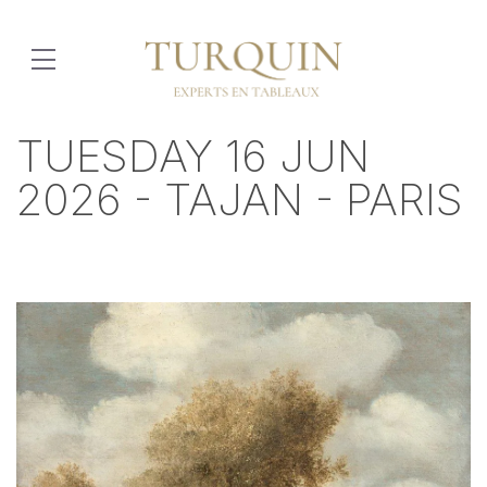
TUESDAY 16 JUN
2026 - TAJAN - PARIS