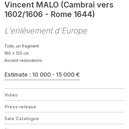
Vincent MALO (Cambrai vers
1602/1606 - Rome 1644)
L'enlèvement d'Europe
Toile, un fragment
180 x 120 cm
Ancient restorations
Estimate : 10 000 - 15 000 €
Video
Press release
Sale Catalogue