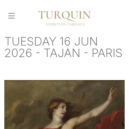
TUESDAY 16 JUN
2026 - TAJAN - PARIS