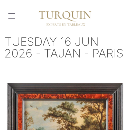
TUESDAY 16 JUN
2026 - TAJAN - PARIS