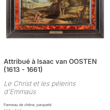
Attribué à Isaac van OOSTEN
(1613 - 1661)
Le Christ et les pélerins
d'Emmaüs
Panneau de chêne, parqueté