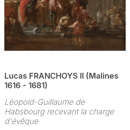
Lucas FRANCHOYS II (Malines
1616 - 1681)
Léopold-Guillaume de
Habsbourg recevant la charge
d'évêque