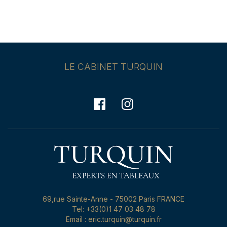
LE CABINET TURQUIN
69,rue Sainte-Anne - 75002 Paris FRANCE
Tel: +33(0)1 47 03 48 78
Email : eric.turquin@turquin.fr