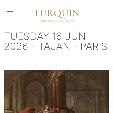
TUESDAY 16 JUN
2026 - TAJAN - PARIS