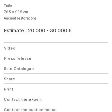
Toile
76.5 x 93.5 cm
Ancient restorations
Estimate : 20 000 - 30 000 €
Video
Press release
Sale Catalogue
Share
Print
Contact the expert
Contact the auction house