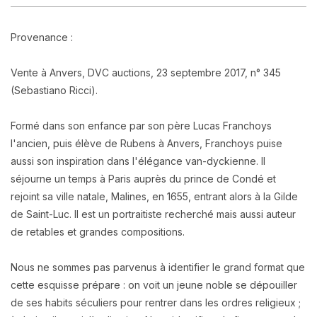
Provenance :
Vente à Anvers, DVC auctions, 23 septembre 2017, n° 345
(Sebastiano Ricci).
Formé dans son enfance par son père Lucas Franchoys
l'ancien, puis élève de Rubens à Anvers, Franchoys puise
aussi son inspiration dans l'élégance van-dyckienne. Il
séjourne un temps à Paris auprès du prince de Condé et
rejoint sa ville natale, Malines, en 1655, entrant alors à la Gilde
de Saint-Luc. Il est un portraitiste recherché mais aussi auteur
de retables et grandes compositions.
Nous ne sommes pas parvenus à identifier le grand format que
cette esquisse prépare : on voit un jeune noble se dépouiller
de ses habits séculiers pour rentrer dans les ordres religieux ;