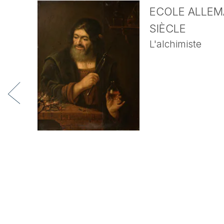
ECOLE ALLEMA
SIÈCLE
L'alchimiste