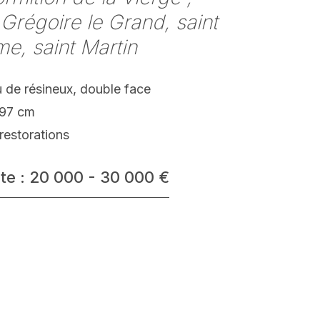
 Grégoire le Grand, saint
e, saint Martin
 de résineux, double face
 97 cm
restorations
te : 20 000 - 30 000 €