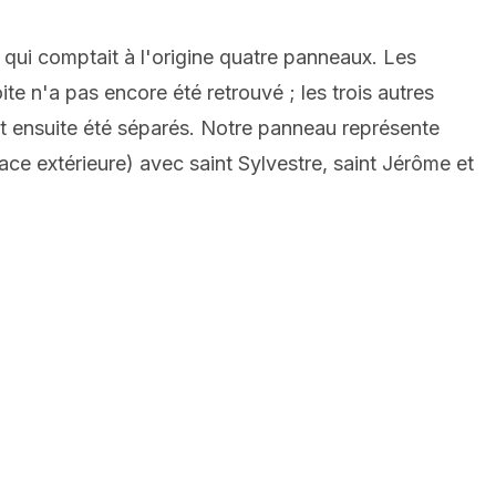
, qui comptait à l'origine quatre panneaux. Les
te n'a pas encore été retrouvé ; les trois autres
t ensuite été séparés. Notre panneau représente
ace extérieure) avec saint Sylvestre, saint Jérôme et