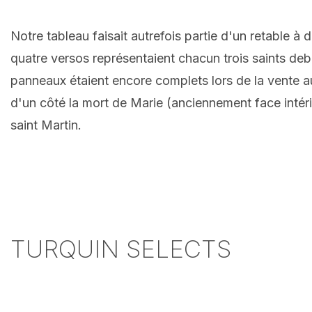
Notre tableau faisait autrefois partie d'un retable à
quatre versos représentaient chacun trois saints debo
panneaux étaient encore complets lors de la vente 
d'un côté la mort de Marie (anciennement face intérie
saint Martin.
TURQUIN SELECTS