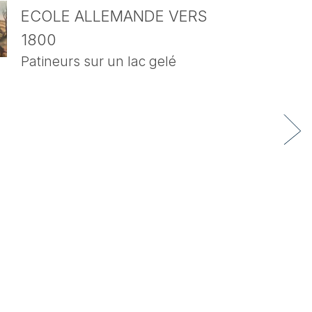
ECOLE ALLEMANDE VERS
1800
Patineurs sur un lac gelé