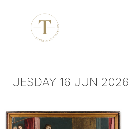
TUESDAY 16 JUN 2026 