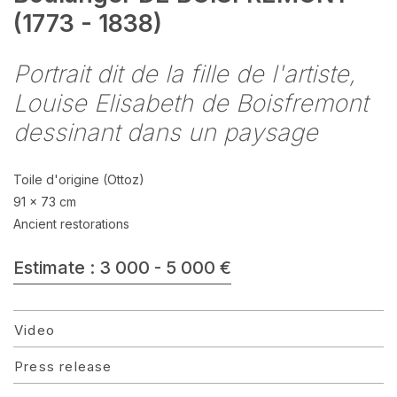
(1773 - 1838)
Portrait dit de la fille de l'artiste,
Louise Elisabeth de Boisfremont
dessinant dans un paysage
Toile d'origine (Ottoz)
91 x 73 cm
Ancient restorations
Estimate : 3 000 - 5 000 €
Video
Press release