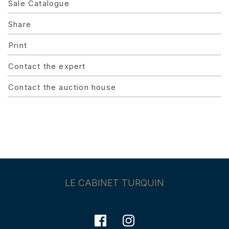
Sale Catalogue
Share
Print
Contact the expert
Contact the auction house
LE CABINET TURQUIN