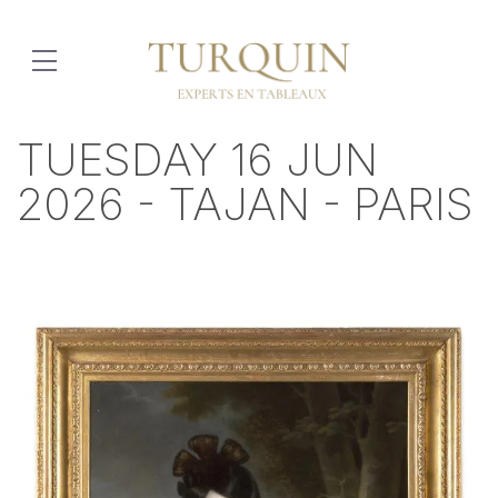
TUESDAY 16 JUN
2026 - TAJAN - PARIS