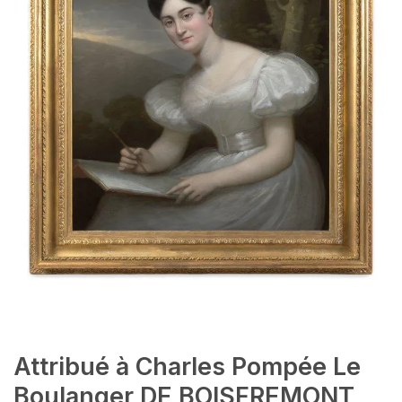
Attribué à Charles Pompée Le
Boulanger DE BOISFREMONT