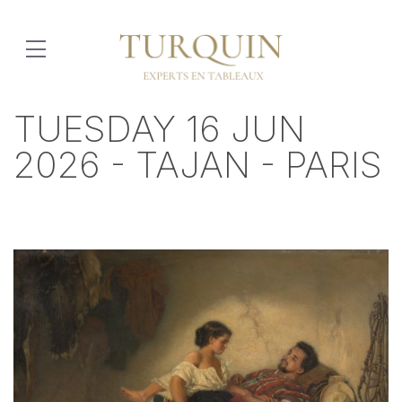
TUESDAY 16 JUN
2026 - TAJAN - PARIS