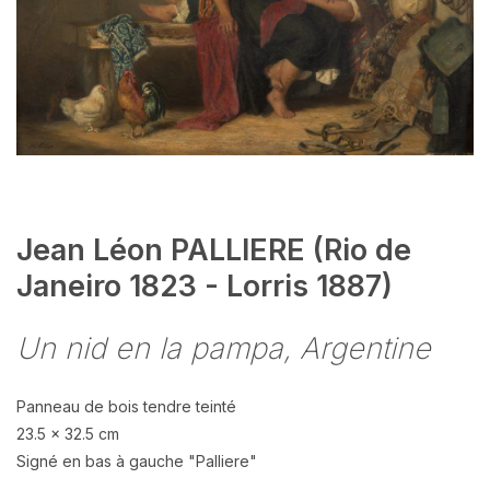
Jean Léon PALLIERE (Rio de
Janeiro 1823 - Lorris 1887)
Un nid en la pampa, Argentine
Panneau de bois tendre teinté
23.5 x 32.5 cm
Signé en bas à gauche "Palliere"