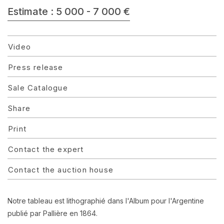
Estimate : 5 000 - 7 000 €
Video
Press release
Sale Catalogue
Share
Print
Contact the expert
Contact the auction house
Notre tableau est lithographié dans l'Album pour l'Argentine
publié par Pallière en 1864.