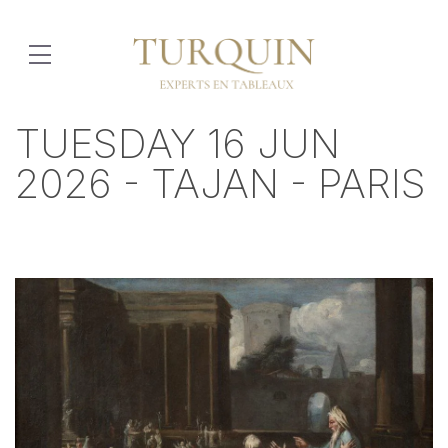
TUESDAY 16 JUN
2026 - TAJAN - PARIS