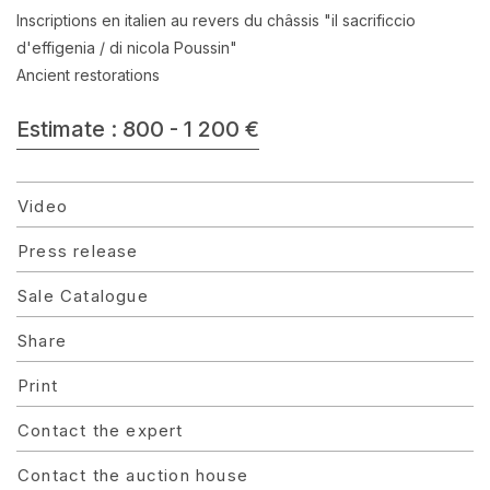
Inscriptions en italien au revers du châssis "il sacrificcio
d'effigenia / di nicola Poussin"
Ancient restorations
Estimate : 800 - 1 200 €
Video
Press release
Sale Catalogue
Share
Print
Contact the expert
Contact the auction house