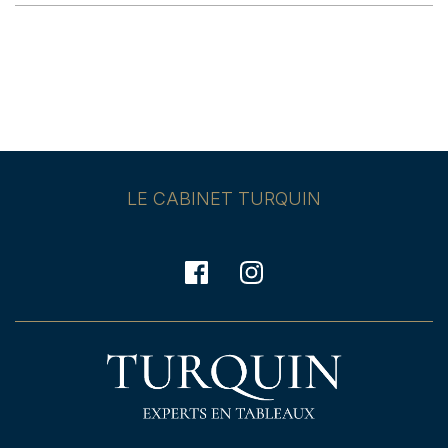
LE CABINET TURQUIN