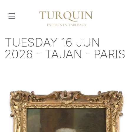
TUESDAY 16 JUN
2026 - TAJAN - PARIS