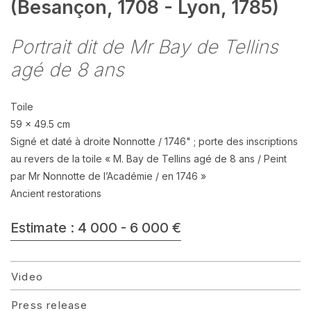
(Besançon, 1708 - Lyon, 1785)
Portrait dit de Mr Bay de Tellins
agé de 8 ans
Toile
59 x 49.5 cm
Signé et daté à droite Nonnotte / 1746" ; porte des inscriptions
au revers de la toile « M. Bay de Tellins agé de 8 ans / Peint
par Mr Nonnotte de l’Académie / en 1746 »
Ancient restorations
Estimate : 4 000 - 6 000 €
Video
Press release