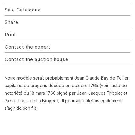
Sale Catalogue
Share
Print
Contact the expert
Contact the auction house
Notre modèle serait probablement Jean Claude Bay de Tellier,
capitaine de dragons décédé en octobre 1765 (voir l’acte de
notoriété du 18 mars 1766 signé par Jean-Jacques Tribolet et
Pierre-Louis de La Bruyère). Il pourrait toutefois également
s’agir de son fils.