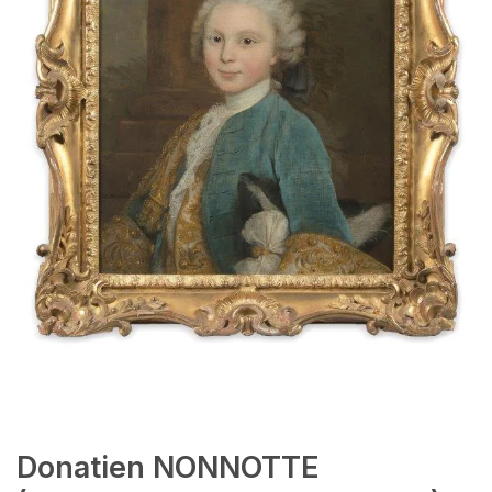
Donatien NONNOTTE