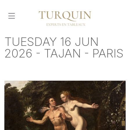
TUESDAY 16 JUN
2026 - TAJAN - PARIS