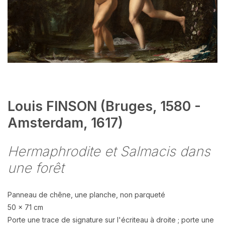
Louis FINSON (Bruges, 1580 -
Amsterdam, 1617)
Hermaphrodite et Salmacis dans
une forêt
Panneau de chêne, une planche, non parqueté
50 x 71 cm
Porte une trace de signature sur l'écriteau à droite ; porte une