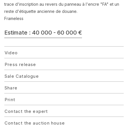
trace d'inscription au revers du panneau à l'encre "FA" et un
reste d'étiquette ancienne de douane.
Frameless
Estimate : 40 000 - 60 000 €
Video
Press release
Sale Catalogue
Share
Print
Contact the expert
Contact the auction house