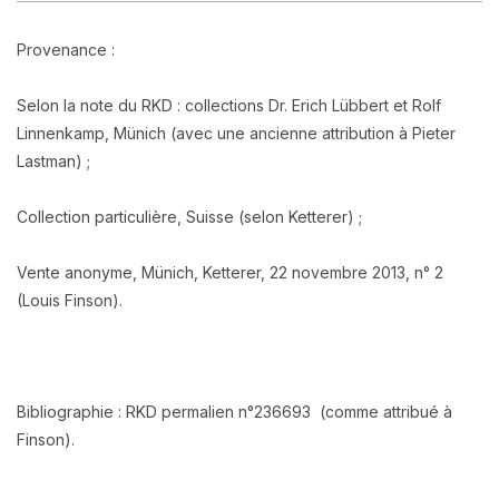
Provenance :
Selon la note du RKD : collections Dr. Erich Lübbert et Rolf
Linnenkamp, Münich (avec une ancienne attribution à Pieter
Lastman) ;
Collection particulière, Suisse (selon Ketterer) ;
Vente anonyme, Münich, Ketterer, 22 novembre 2013, n° 2
(Louis Finson).
Bibliographie :
RKD permalien n°
236693
(comme attribué à
Finson).