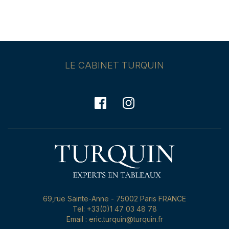
LE CABINET TURQUIN
69,rue Sainte-Anne - 75002 Paris FRANCE
Tel: +33(0)1 47 03 48 78
Email : eric.turquin@turquin.fr