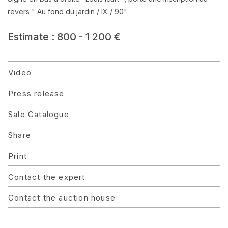
revers " Au fond du jardin / IX / 90"
Estimate : 800 - 1 200 €
Video
Press release
Sale Catalogue
Share
Print
Contact the expert
Contact the auction house