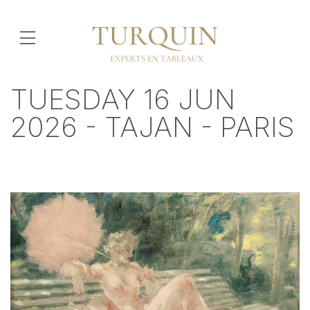
TUESDAY 16 JUN
2026 - TAJAN - PARIS