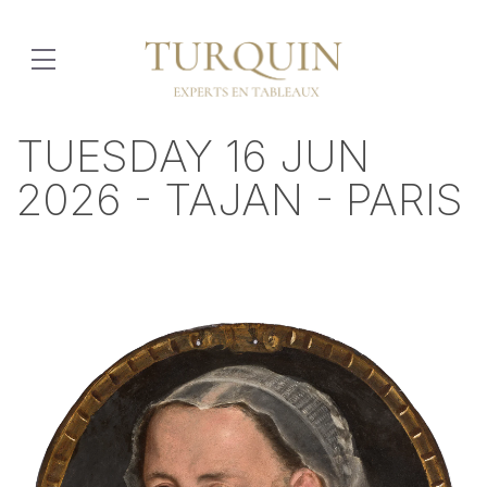
TUESDAY 16 JUN
2026 - TAJAN - PARIS