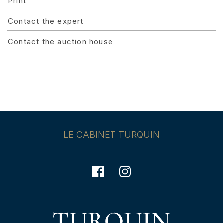
Print
Contact the expert
Contact the auction house
LE CABINET TURQUIN