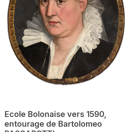
Ecole Bolonaise vers 1590,
entourage de Bartolomeo