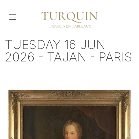
TUESDAY 16 JUN
2026 - TAJAN - PARIS