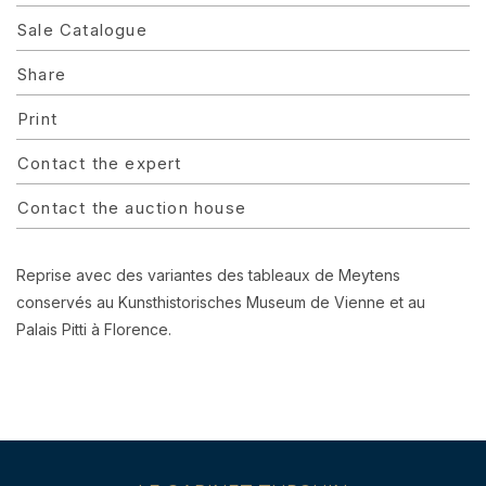
Sale Catalogue
Share
Print
Contact the expert
Contact the auction house
Reprise avec des variantes des tableaux de Meytens
conservés au Kunsthistorisches Museum de Vienne et au
Palais Pitti à Florence.