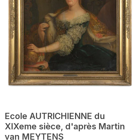
Ecole AUTRICHIENNE du
XIXeme sièce, d'après Martin
van MEYTENS