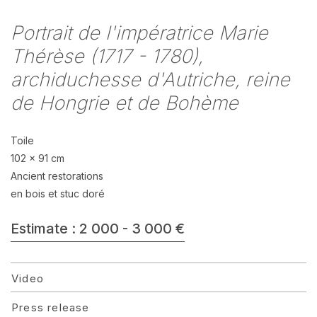
Portrait de l'impératrice Marie
Thérèse (1717 - 1780),
archiduchesse d'Autriche, reine
de Hongrie et de Bohème
Toile
102 x 91 cm
Ancient restorations
en bois et stuc doré
Estimate : 2 000 - 3 000 €
Video
Press release