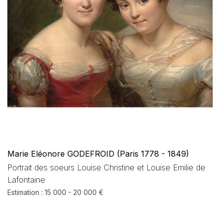
Marie Eléonore GODEFROID (Paris 1778 - 1849)
Portrait des soeurs Louise Christine et Louise Emilie de
Lafontaine
Estimation : 15 000 - 20 000 €