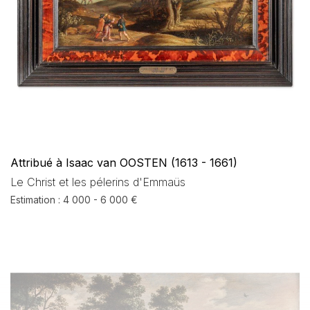
Attribué à Isaac van OOSTEN (1613 - 1661)
Le Christ et les pélerins d'Emmaüs
Estimation : 4 000 - 6 000 €