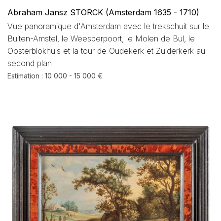
Abraham Jansz STORCK (Amsterdam 1635 - 1710)
Vue panoramique d'Amsterdam avec le trekschuit sur le
Buiten-Amstel, le Weesperpoort, le Molen de Bul, le
Oosterblokhuis et la tour de Oudekerk et Zuiderkerk au
second plan
Estimation : 10 000 - 15 000 €