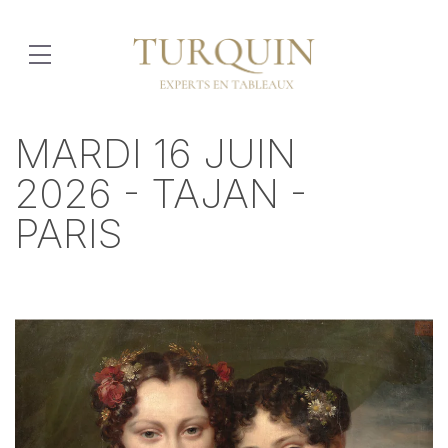
MARDI 16 JUIN
2026 - TAJAN -
PARIS