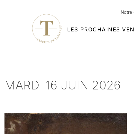
Notre 
LES PROCHAINES VE
MARDI 16 JUIN 2026 -