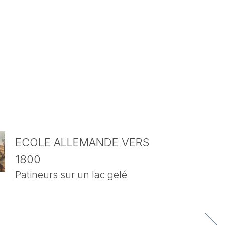
ECOLE ALLEMANDE VERS
1800
Patineurs sur un lac gelé