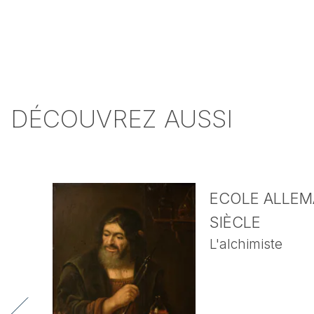
DÉCOUVREZ AUSSI
ECOLE ALLEMA
SIÈCLE
L'alchimiste