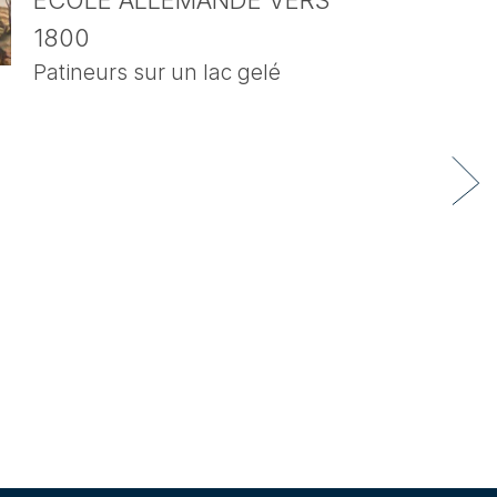
ECOLE ALLEMANDE VERS
1800
Patineurs sur un lac gelé