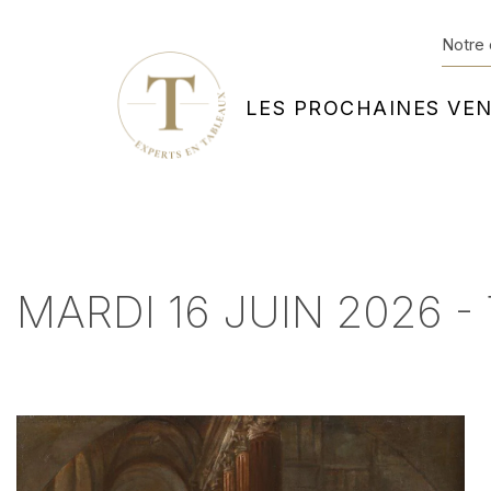
Notre 
LES PROCHAINES VE
MARDI 16 JUIN 2026 -