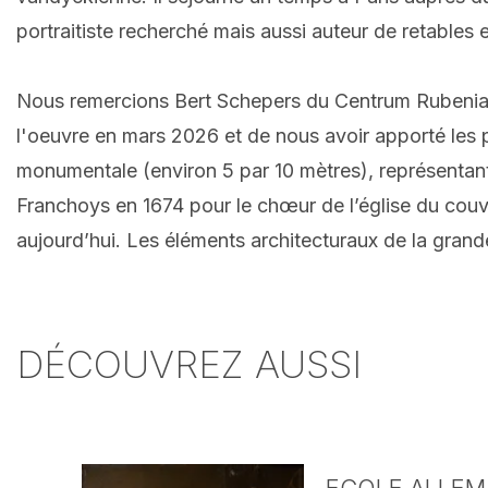
portraitiste recherché mais aussi auteur de retables
Nous remercions Bert Schepers du Centrum Rubenianu
l'oeuvre en mars 2026 et de nous avoir apporté les pr
monumentale (environ 5 par 10 mètres), représentan
Franchoys en 1674 pour le chœur de l’église du couv
aujourd’hui. Les éléments architecturaux de la grand
DÉCOUVREZ AUSSI