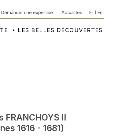
Demander une expertise
Actualités
Fr
En
NTE
LES BELLES DÉCOUVERTES
s FRANCHOYS II
nes 1616 - 1681)