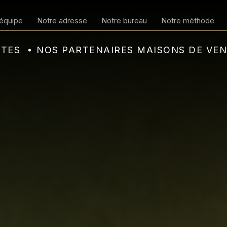
équipe
Notre adresse
Notre bureau
Notre méthode
NTES
NOS PARTENAIRES MAISONS DE VE