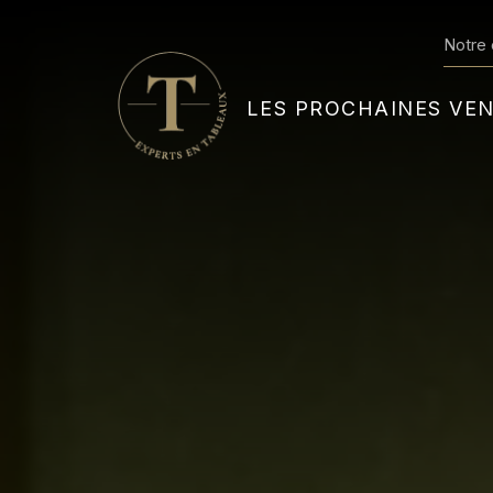
Notre 
LES PROCHAINES VE