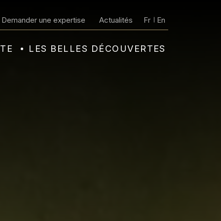
Demander une expertise
Actualités
Fr
En
NTE
LES BELLES DÉCOUVERTES