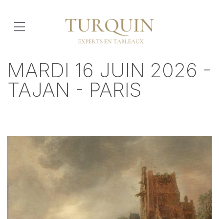
MARDI 16 JUIN 2026 -
TAJAN - PARIS