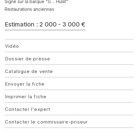
Signé sur la barque "G ... Hulst"
Restaurations anciennes
Estimation : 2 000 - 3 000 €
Vidéo
Dossier de presse
Catalogue de vente
Envoyer la fiche
Imprimer la fiche
Contacter l'expert
Contacter le commissaire-priseur