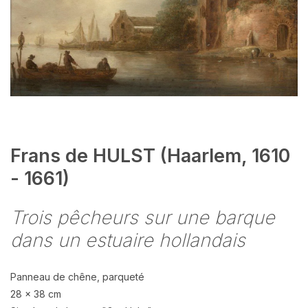
Frans de HULST (Haarlem, 1610
- 1661)
Trois pêcheurs sur une barque
dans un estuaire hollandais
Panneau de chêne, parqueté
28 x 38 cm