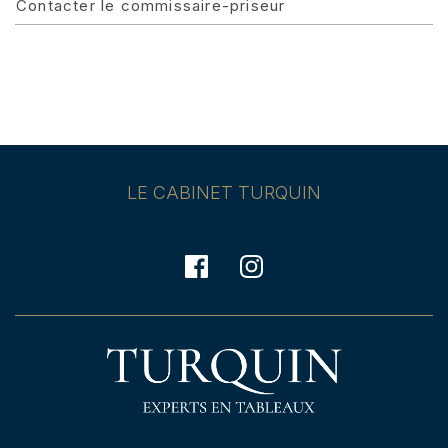
Contacter le commissaire-priseur
LE CABINET TURQUIN