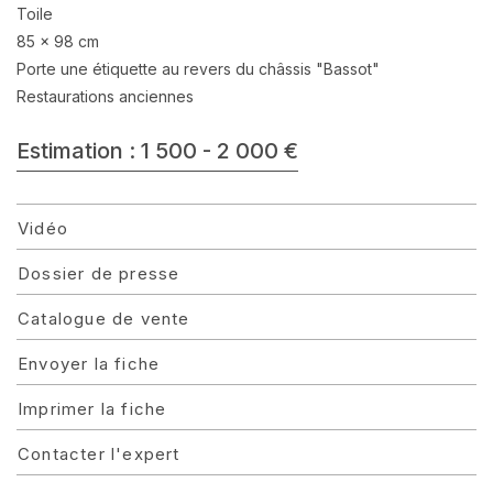
Toile
85 x 98 cm
Porte une étiquette au revers du châssis "Bassot"
Restaurations anciennes
Estimation : 1 500 - 2 000 €
Vidéo
Dossier de presse
Catalogue de vente
Envoyer la fiche
Imprimer la fiche
Contacter l'expert