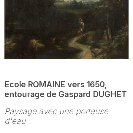
Ecole ROMAINE vers 1650,
entourage de Gaspard DUGHET
Paysage avec une porteuse
d'eau