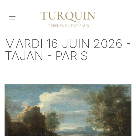
MARDI 16 JUIN 2026 -
TAJAN - PARIS