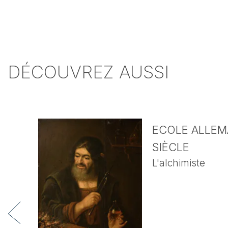
DÉCOUVREZ AUSSI
ECOLE ALLEMA
SIÈCLE
L'alchimiste