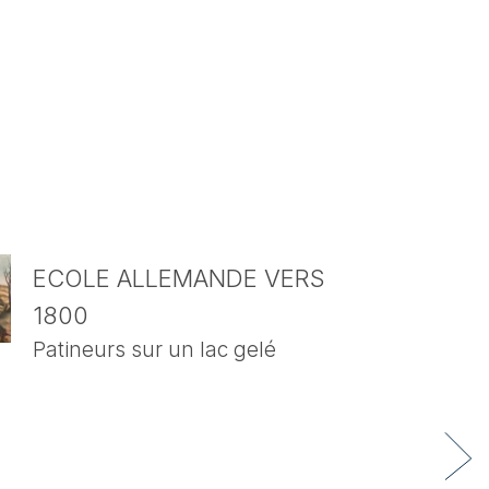
ECOLE ALLEMANDE VERS
1800
Patineurs sur un lac gelé