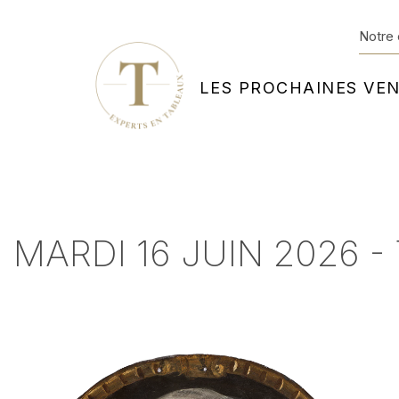
Notre 
LES PROCHAINES VE
MARDI 16 JUIN 2026 -