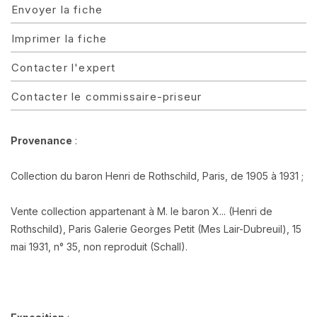
Envoyer la fiche
Imprimer la fiche
Contacter l'expert
Contacter le commissaire-priseur
Provenance
:
Collection du baron Henri de Rothschild, Paris, de 1905 à 1931 ;
Vente collection appartenant à M. le baron X... (Henri de
Rothschild), Paris Galerie Georges Petit (Mes Lair-Dubreuil), 15
mai 1931, n° 35, non reproduit (Schall).