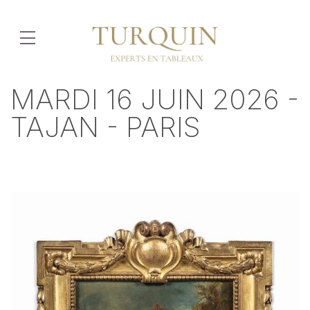
MARDI 16 JUIN 2026 -
TAJAN - PARIS