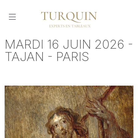
MARDI 16 JUIN 2026 -
TAJAN - PARIS