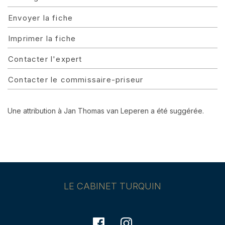
Envoyer la fiche
Imprimer la fiche
Contacter l'expert
Contacter le commissaire-priseur
Une attribution à Jan Thomas van Leperen a été suggérée.
LE CABINET TURQUIN