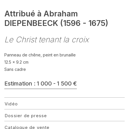
Attribué à Abraham
DIEPENBEECK (1596 - 1675)
Le Christ tenant la croix
Panneau de chêne, peint en brunaille
12.5 x 9.2 cm
Sans cadre
Estimation : 1 000 - 1 500 €
Vidéo
Dossier de presse
Catalogue de vente