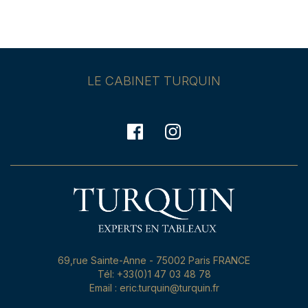
LE CABINET TURQUIN
69,rue Sainte-Anne - 75002 Paris FRANCE
Tél: +33(0)1 47 03 48 78
Email : eric.turquin@turquin.fr