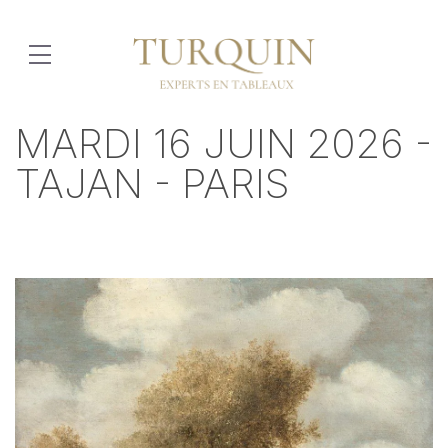
MARDI 16 JUIN 2026 -
TAJAN - PARIS