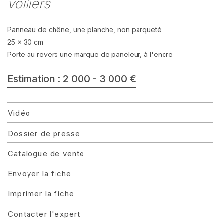
voiliers
Panneau de chêne, une planche, non parqueté
25 x 30 cm
Porte au revers une marque de paneleur, à l'encre
Estimation : 2 000 - 3 000 €
Vidéo
Dossier de presse
Catalogue de vente
Envoyer la fiche
Imprimer la fiche
Contacter l'expert