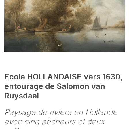
Ecole HOLLANDAISE vers 1630,
entourage de Salomon van
Ruysdael
Paysage de riviere en Hollande
avec cinq pêcheurs et deux