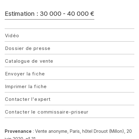
Estimation : 30 000 - 40 000 €
Vidéo
Dossier de presse
Catalogue de vente
Envoyer la fiche
Imprimer la fiche
Contacter l'expert
Contacter le commissaire-priseur
Provenance
: Vente anonyme, Paris, hôtel Drouot (Millon), 20
juin 2020, n° 31.