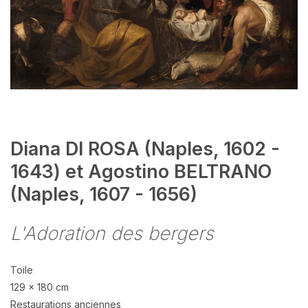
Diana DI ROSA (Naples, 1602 -
1643) et Agostino BELTRANO
(Naples, 1607 - 1656)
L'Adoration des bergers
Toile
129 x 180 cm
Restaurations anciennes