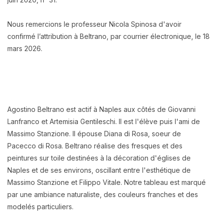
Nous remercions le professeur Nicola Spinosa d'avoir
confirmé l’attribution à Beltrano, par courrier électronique, le 18
mars 2026.
Agostino Beltrano est actif à Naples aux côtés de Giovanni
Lanfranco et Artemisia Gentileschi. Il est l'élève puis l'ami de
Massimo Stanzione. Il épouse Diana di Rosa, soeur de
Pacecco di Rosa. Beltrano réalise des fresques et des
peintures sur toile destinées à la décoration d'églises de
Naples et de ses environs, oscillant entre l'esthétique de
Massimo Stanzione et Filippo Vitale. Notre tableau est marqué
par une ambiance naturaliste, des couleurs franches et des
modelés particuliers.