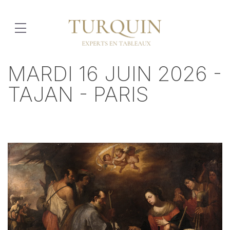
MARDI 16 JUIN 2026 -
TAJAN - PARIS