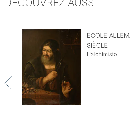
DÉCOUVREZ AUSSI
ECOLE ALLEMA
SIÈCLE
L'alchimiste