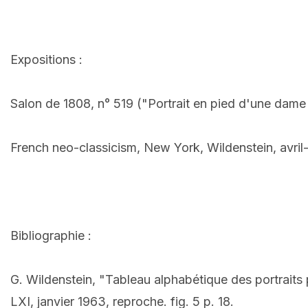
Expositions :
Salon de 1808, n° 519 ("Portrait en pied d'une dame 
French neo-classicism, New York, Wildenstein, avril-
Bibliographie :
G. Wildenstein, "Tableau alphabétique des portraits 
LXI, janvier 1963, reproche. fig. 5 p. 18.