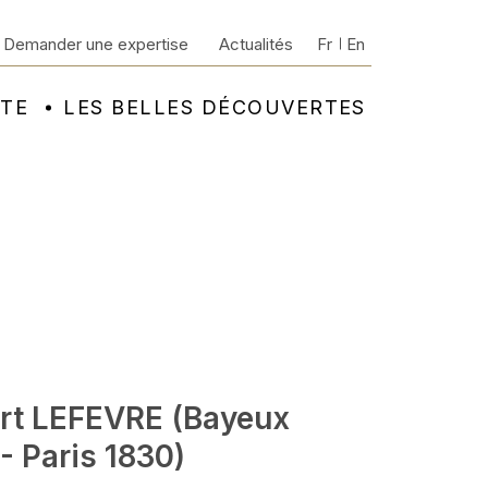
Demander une expertise
Actualités
Fr
En
NTE
LES BELLES DÉCOUVERTES
rt LEFEVRE (Bayeux
- Paris 1830)