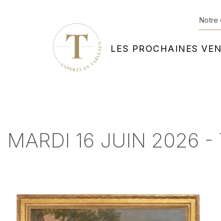
Notre 
LES PROCHAINES VE
MARDI 16 JUIN 2026 -