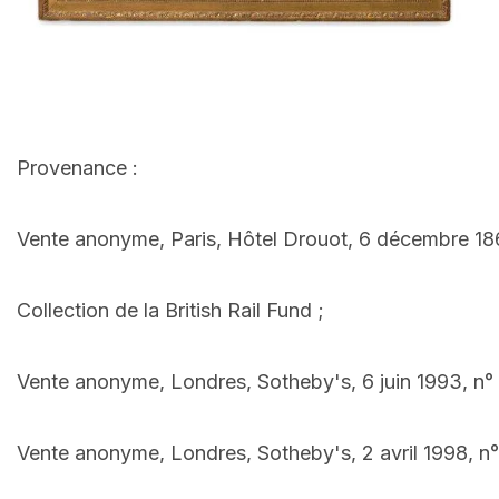
Provenance :
Vente anonyme, Paris, Hôtel Drouot, 6 décembre 186
Collection de la British Rail Fund ;
Vente anonyme, Londres, Sotheby's, 6 juin 1993, n° 
Vente anonyme, Londres, Sotheby's, 2 avril 1998, n°