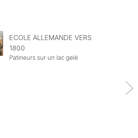
ECOLE ALLEMANDE VERS
1800
Patineurs sur un lac gelé