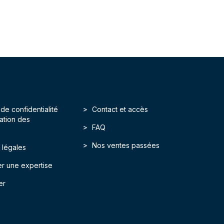
 de confidentialité
Contact et accès
isation des
FAQ
Nos ventes passées
 légales
r une expertise
er