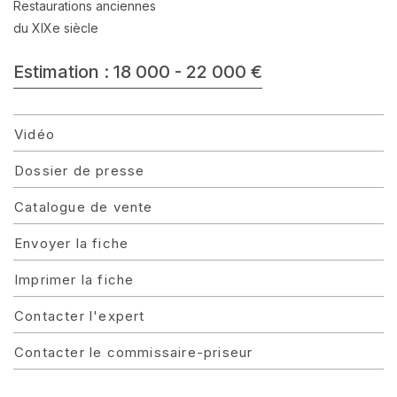
Restaurations anciennes
du XIXe siècle
Estimation : 18 000 - 22 000 €
Vidéo
Dossier de presse
Catalogue de vente
Envoyer la fiche
Imprimer la fiche
Contacter l'expert
Contacter le commissaire-priseur