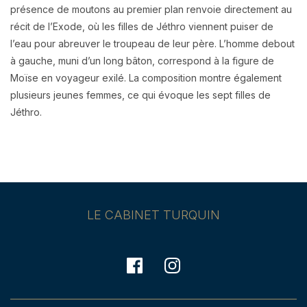
présence de moutons au premier plan renvoie directement au
récit de l’Exode, où les filles de Jéthro viennent puiser de
l’eau pour abreuver le troupeau de leur père. L’homme debout
à gauche, muni d’un long bâton, correspond à la figure de
Moïse en voyageur exilé. La composition montre également
plusieurs jeunes femmes, ce qui évoque les sept filles de
Jéthro.
LE CABINET TURQUIN