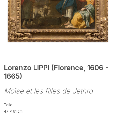
Lorenzo LIPPI (Florence, 1606 -
1665)
Moïse et les filles de Jethro
Toile
47 x 61 cm