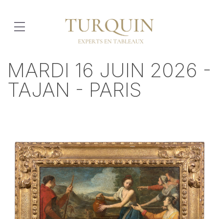
MARDI 16 JUIN 2026 -
TAJAN - PARIS