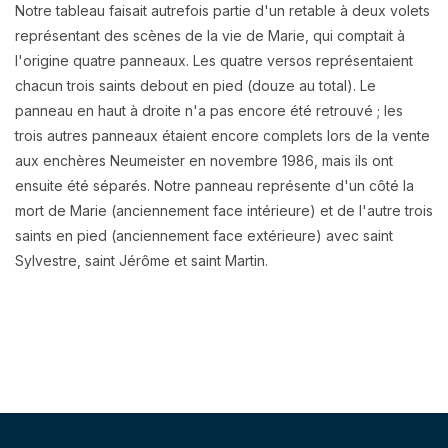
Notre tableau faisait autrefois partie d'un retable à deux volets
représentant des scènes de la vie de Marie, qui comptait à
l'origine quatre panneaux. Les quatre versos représentaient
chacun trois saints debout en pied (douze au total). Le
panneau en haut à droite n'a pas encore été retrouvé ; les
trois autres panneaux étaient encore complets lors de la vente
aux enchères Neumeister en novembre 1986, mais ils ont
ensuite été séparés. Notre panneau représente d'un côté la
mort de Marie (anciennement face intérieure) et de l'autre trois
saints en pied (anciennement face extérieure) avec saint
Sylvestre, saint Jérôme et saint Martin.