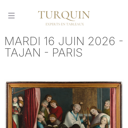
MARDI 16 JUIN 2026 -
TAJAN - PARIS