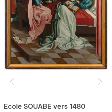
Ecole SOUABE vers 1480