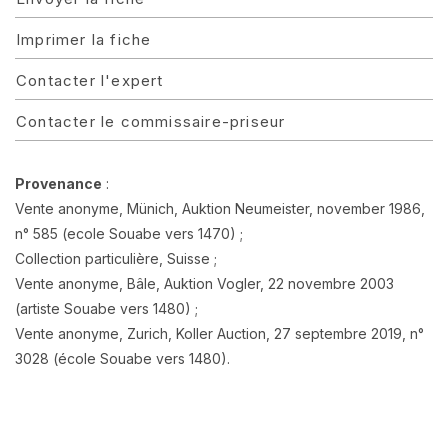
Imprimer la fiche
Contacter l'expert
Contacter le commissaire-priseur
Provenance
:
Vente anonyme, Münich, Auktion Neumeister, november 1986,
n° 585 (ecole Souabe vers 1470) ;
Collection particulière, Suisse ;
Vente anonyme, Bâle, Auktion Vogler, 22 novembre 2003
(artiste Souabe vers 1480) ;
Vente anonyme, Zurich, Koller Auction, 27 septembre 2019, n°
3028 (école Souabe vers 1480).