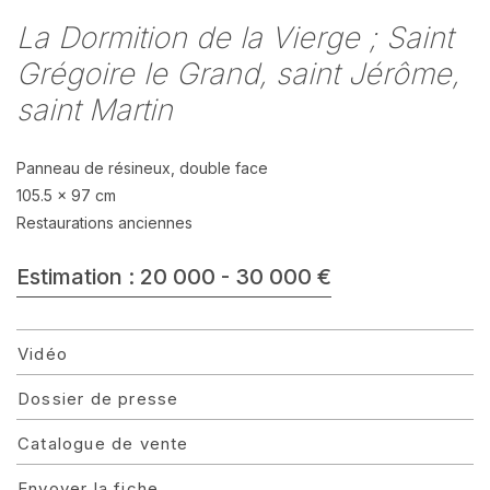
La Dormition de la Vierge ; Saint
Grégoire le Grand, saint Jérôme,
saint Martin
Panneau de résineux, double face
105.5 x 97 cm
Restaurations anciennes
Estimation : 20 000 - 30 000 €
Vidéo
Dossier de presse
Catalogue de vente
Envoyer la fiche