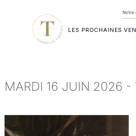
Notre 
LES PROCHAINES VE
MARDI 16 JUIN 2026 -