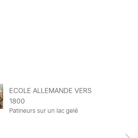
ECOLE ALLEMANDE VERS
1800
Patineurs sur un lac gelé