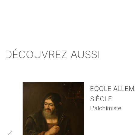
DÉCOUVREZ AUSSI
ECOLE ALLEMA
SIÈCLE
L'alchimiste