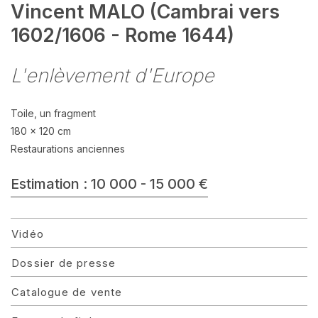
Vincent MALO (Cambrai vers
1602/1606 - Rome 1644)
L'enlèvement d'Europe
Toile, un fragment
180 x 120 cm
Restaurations anciennes
Estimation : 10 000 - 15 000 €
Vidéo
Dossier de presse
Catalogue de vente