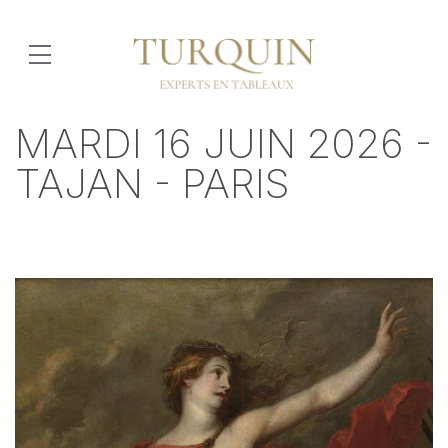
MARDI 16 JUIN 2026 -
TAJAN - PARIS