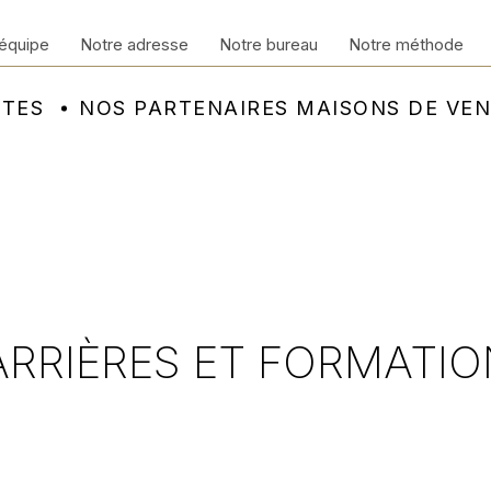
équipe
Notre adresse
Notre bureau
Notre méthode
NTES
NOS PARTENAIRES MAISONS DE VE
ARRIÈRES ET FORMATIO