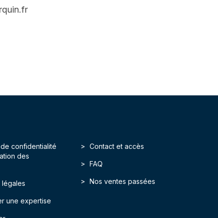
quin.fr
 de confidentialité
Contact et accès
isation des
FAQ
Nos ventes passées
 légales
r une expertise