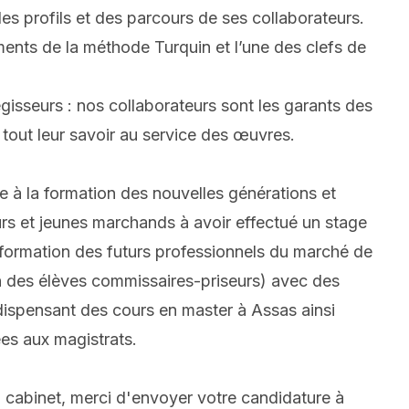
 des profils et des parcours de ses collaborateurs.
ents de la méthode Turquin et l’une des clefs de
égisseurs : nos collaborateurs sont les garants des
tout leur savoir au service des œuvres.
à la formation des nouvelles générations et
rs et jeunes marchands à avoir effectué un stage
 formation des futurs professionnels du marché de
n des élèves commissaires-priseurs) avec des
 dispensant des cours en master à Assas ainsi
es aux magistrats.
u cabinet, merci d'envoyer votre candidature à