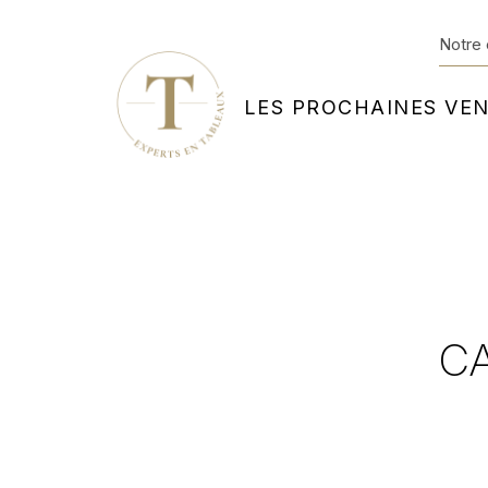
Notre 
LES PROCHAINES VE
C