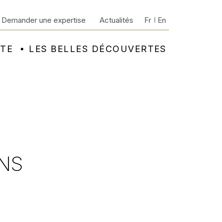
Demander une expertise
Actualités
Fr
En
NTE
LES BELLES DÉCOUVERTES
NS