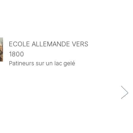
ECOLE ALLEMANDE VERS
1800
Patineurs sur un lac gelé