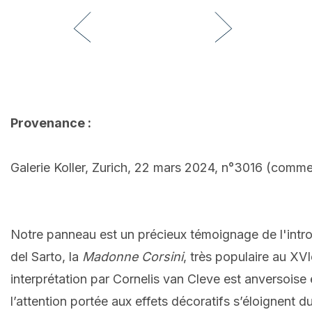
Provenance :
Galerie Koller, Zurich, 22 mars 2024, n°3016 (comme
Notre panneau est un précieux témoignage de l'intro
del Sarto, la
Madonne Corsini
, très populaire au XVI
interprétation par Cornelis van Cleve est anversoise 
l’attention portée aux effets décoratifs s’éloignent du