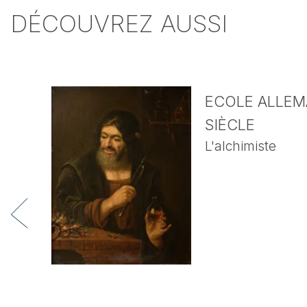
DÉCOUVREZ AUSSI
ECOLE ALLEMA
SIÈCLE
L'alchimiste