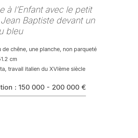
e à l’Enfant avec le petit
 Jean Baptiste devant un
u bleu
 de chêne, une planche, non parqueté
51.2 cm
ta, travail italien du XVIème siècle
tion : 150 000 - 200 000 €