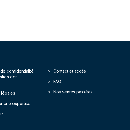
 de confidentialité
Contact et accès
isation des
FAQ
Nos ventes passées
 légales
r une expertise
er