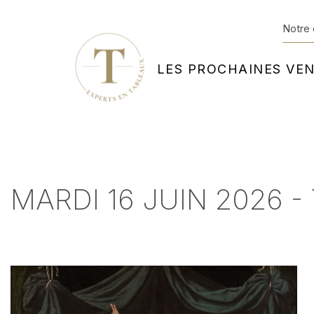
Notre 
LES PROCHAINES VE
MARDI 16 JUIN 2026 -