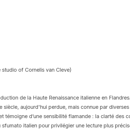
 studio of Cornelis van Cleve)
duction de la Haute Renaissance italienne en Flandres
e siècle, aujourd'hui perdue, mais connue par diverses c
et témoigne d’une sensibilité flamande : la clarté des 
 sfumato italien pour privilégier une lecture plus précis