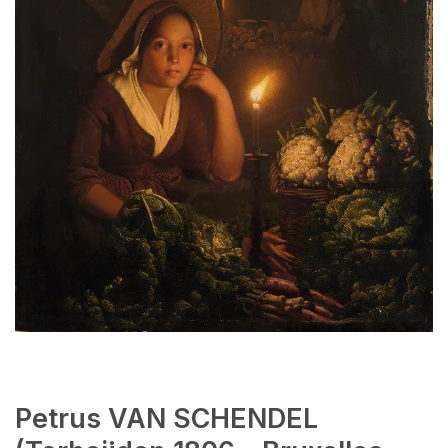
Petrus VAN SCHENDEL