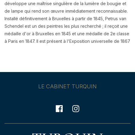
développe une maîtrise singulière de la lumière de bougie et
de lampe qui rend son œuvre immédiatement reconnaissable.
Installé définitivement à Bruxelles à partir de 1845, Petrus van
Schendel est un des peintres les plus recherché ; il reçoit une
médaille d'or à Bruxelles en 1845 et une médaille de 2e classe
à Paris en 1847. Il est présent à l'Exposition universelle de 1867
LE CABINET TURQUIN