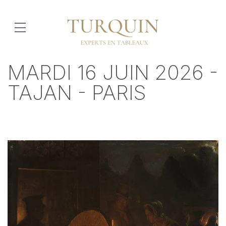
MARDI 16 JUIN 2026 -
TAJAN - PARIS