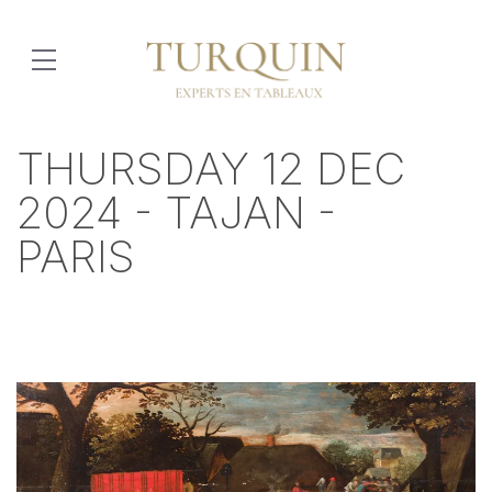
THURSDAY 12 DEC
2024 - TAJAN -
PARIS