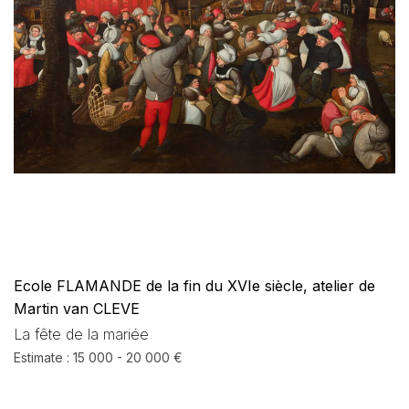
Ecole FLAMANDE de la fin du XVIe siècle, atelier de
Martin van CLEVE
La fête de la mariée
Estimate : 15 000 - 20 000 €