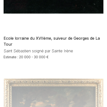
Ecole lorraine du XVIIème, suiveur de Georges de La
Tour
Saint Sébastien soigné par Sainte Irène
Estimate : 20 000 - 30 000 €