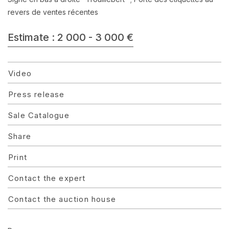
revers de ventes récentes
Estimate : 2 000 - 3 000 €
Video
Press release
Sale Catalogue
Share
Print
Contact the expert
Contact the auction house