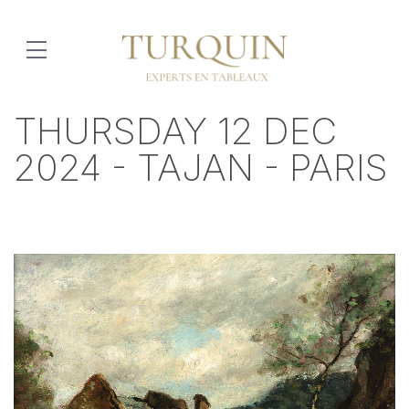
THURSDAY 12 DEC
2024 - TAJAN - PARIS