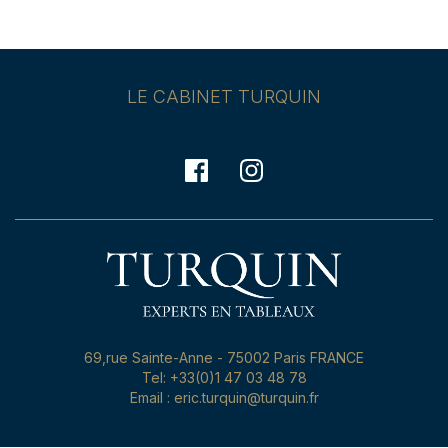
LE CABINET TURQUIN
69,rue Sainte-Anne - 75002 Paris FRANCE
Tel: +33(0)1 47 03 48 78
Email : eric.turquin@turquin.fr