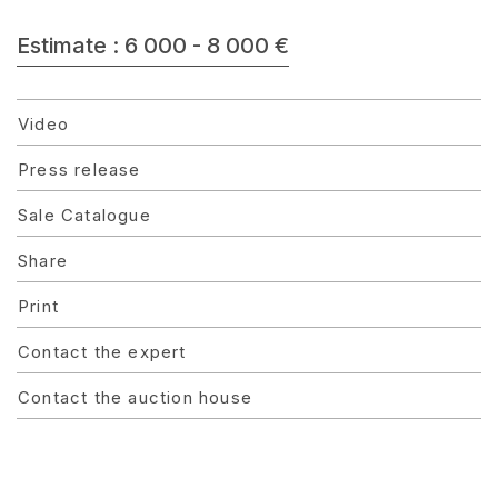
Estimate : 6 000 - 8 000 €
Video
Press release
Sale Catalogue
Share
Print
Contact the expert
Contact the auction house