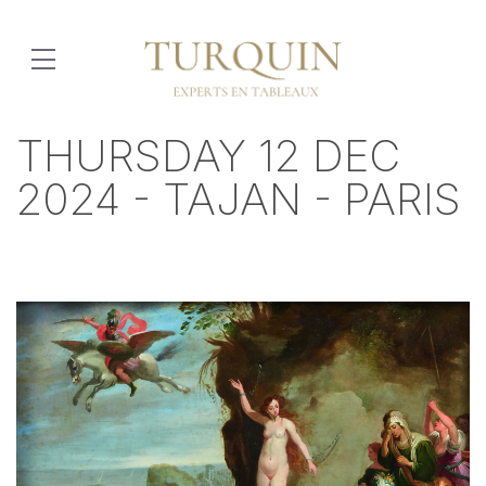
THURSDAY 12 DEC
2024 - TAJAN - PARIS