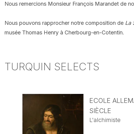
Nous remercions Monsieur François Marandet de nou
Nous pouvons rapprocher notre composition de
La 
musée Thomas Henry à Cherbourg-en-Cotentin.
TURQUIN SELECTS
ECOLE ALLEMA
SIÈCLE
L'alchimiste