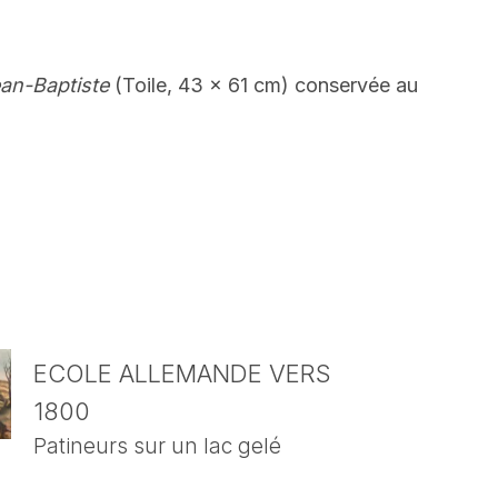
Jean-Baptiste
(Toile, 43 x 61 cm) conservée au
ECOLE ALLEMANDE VERS
1800
Patineurs sur un lac gelé