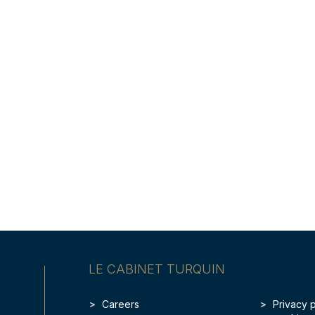
LE CABINET TURQUIN
Careers
Privacy 