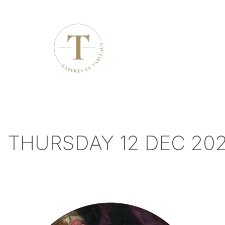
THURSDAY 12 DEC 2024