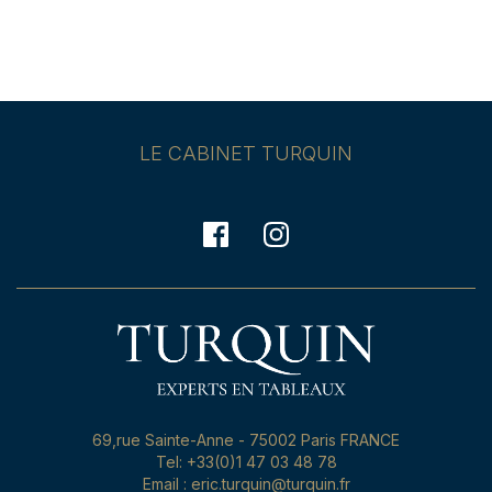
LE CABINET TURQUIN
69,rue Sainte-Anne - 75002 Paris FRANCE
Tel: +33(0)1 47 03 48 78
Email : eric.turquin@turquin.fr