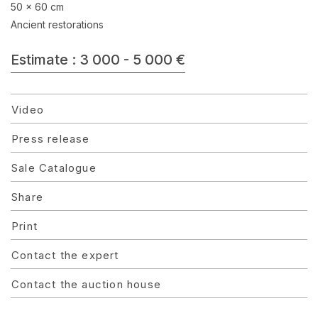
50 x 60 cm
Ancient restorations
Estimate : 3 000 - 5 000 €
Video
Press release
Sale Catalogue
Share
Print
Contact the expert
Contact the auction house