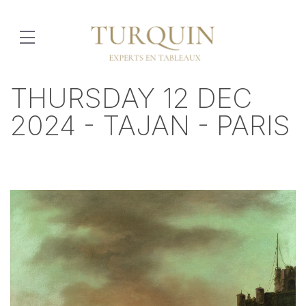
THURSDAY 12 DEC
2024 - TAJAN - PARIS