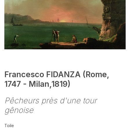
Francesco FIDANZA (Rome,
1747 - Milan,1819)
Pêcheurs près d'une tour
gênoise
Toile