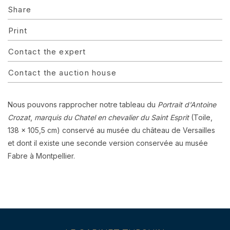
Share
Print
Contact the expert
Contact the auction house
Nous pouvons rapprocher notre tableau du
Portrait d'Antoine
Crozat
,
marquis du Chatel en chevalier du Saint Esprit
(Toile,
138 x 105,5 cm) conservé au musée du château de Versailles
et dont il existe une seconde version conservée au musée
Fabre à Montpellier.