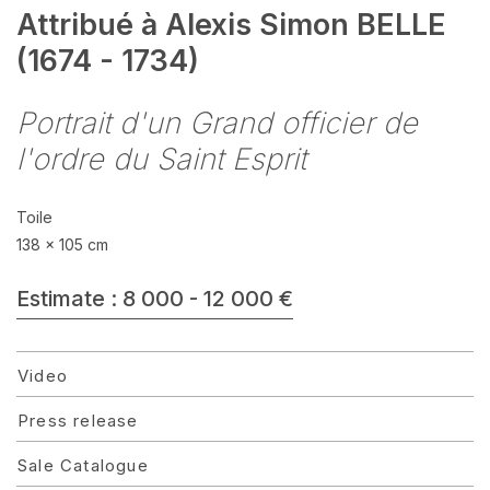
Attribué à Alexis Simon BELLE
(1674 - 1734)
Portrait d'un Grand officier de
l'ordre du Saint Esprit
Toile
138 x 105 cm
Estimate : 8 000 - 12 000 €
Video
Press release
Sale Catalogue