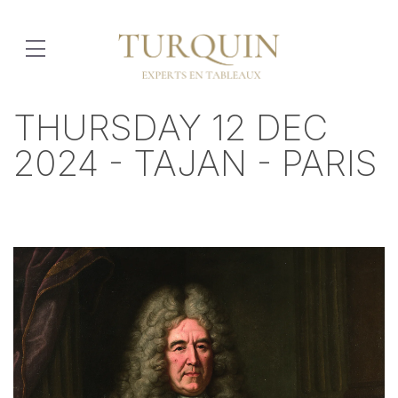
THURSDAY 12 DEC
2024 - TAJAN - PARIS