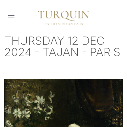
THURSDAY 12 DEC
2024 - TAJAN - PARIS