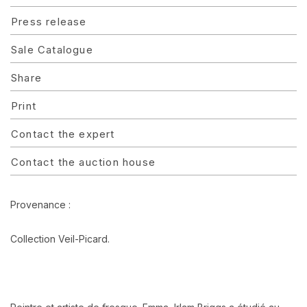
Press release
Sale Catalogue
Share
Print
Contact the expert
Contact the auction house
Provenance :
Collection Veil-Picard.