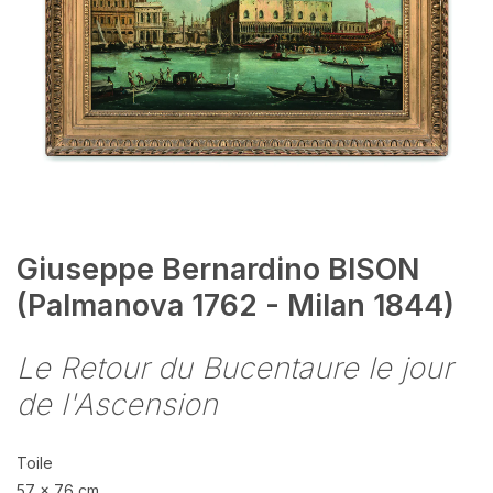
Giuseppe Bernardino BISON
(Palmanova 1762 - Milan 1844)
Le Retour du Bucentaure le jour
de l'Ascension
Toile
57 x 76 cm