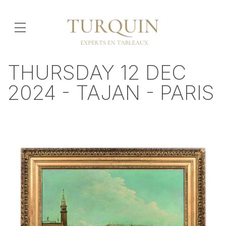
THURSDAY 12 DEC
2024 - TAJAN - PARIS