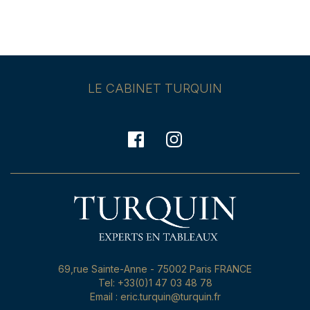
LE CABINET TURQUIN
69,rue Sainte-Anne - 75002 Paris FRANCE
Tel: +33(0)1 47 03 48 78
Email : eric.turquin@turquin.fr