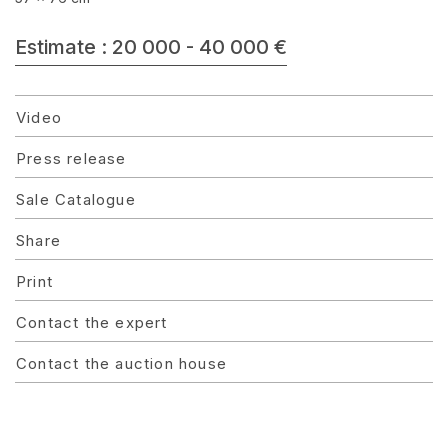
Estimate : 20 000 - 40 000 €
Video
Press release
Sale Catalogue
Share
Print
Contact the expert
Contact the auction house