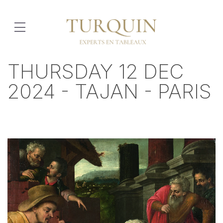
THURSDAY 12 DEC
2024 - TAJAN - PARIS