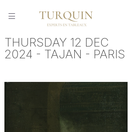
THURSDAY 12 DEC
2024 - TAJAN - PARIS