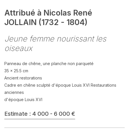
Attribué à Nicolas René
JOLLAIN (1732 - 1804)
Jeune femme nourissant les
oiseaux
Panneau de chêne, une planche non parqueté
35 x 25.5 cm
Ancient restorations
Cadre en chêne sculpté d'époque Louis XVI Restaurations
anciennes
d'époque Louis XVI
Estimate : 4 000 - 6 000 €