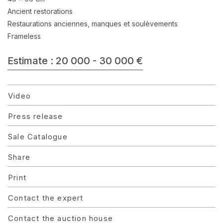
Ancient restorations
Restaurations anciennes, manques et soulèvements
Frameless
Estimate : 20 000 - 30 000 €
Video
Press release
Sale Catalogue
Share
Print
Contact the expert
Contact the auction house