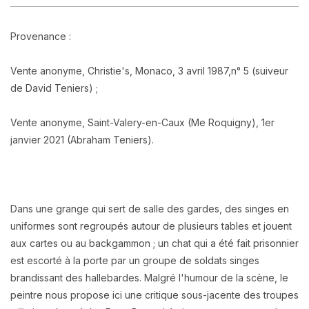
Provenance :
Vente anonyme, Christie's, Monaco, 3 avril 1987,n° 5 (suiveur
de David Teniers) ;
Vente anonyme, Saint-Valery-en-Caux (Me Roquigny), 1er
janvier 2021 (Abraham Teniers).
Dans une grange qui sert de salle des gardes, des singes en
uniformes sont regroupés autour de plusieurs tables et jouent
aux cartes ou au backgammon ; un chat qui a été fait prisonnier
est escorté à la porte par un groupe de soldats singes
brandissant des hallebardes. Malgré l'humour de la scène, le
peintre nous propose ici une critique sous-jacente des troupes