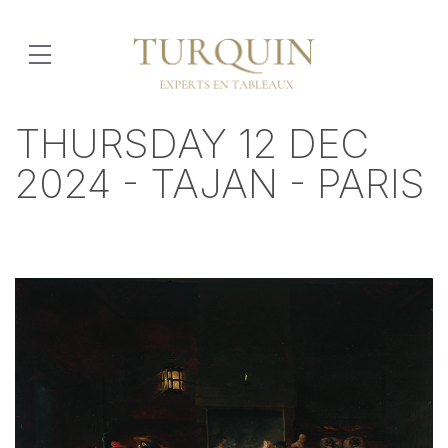
THURSDAY 12 DEC
2024 - TAJAN - PARIS