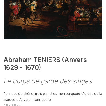
Abraham TENIERS (Anvers
1629 - 1670)
Le corps de garde des singes
Panneau de chêne, trois planches, non parqueté (Au dos de la
marque d'Anvers), sans cadre
46 x 56 cm