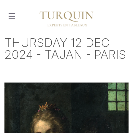
THURSDAY 12 DEC
2024 - TAJAN - PARIS